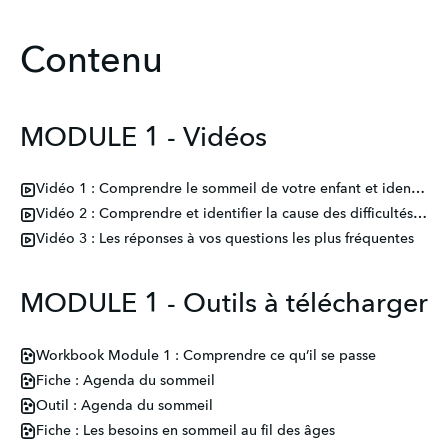
Contenu
MODULE 1 - Vidéos
Vidéo 1 : Comprendre le sommeil de votre enfant et identifier ses besoins propres
Vidéo 2 : Comprendre et identifier la cause des difficultés de sommeil chez votre enfant
Vidéo 3 : Les réponses à vos questions les plus fréquentes
MODULE 1 - Outils à télécharger
Workbook Module 1 : Comprendre ce qu’il se passe
Fiche : Agenda du sommeil
Outil : Agenda du sommeil
Fiche : Les besoins en sommeil au fil des âges